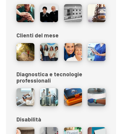
Clienti del mese
Diagnostica e tecnologie
professionali
Disabilità