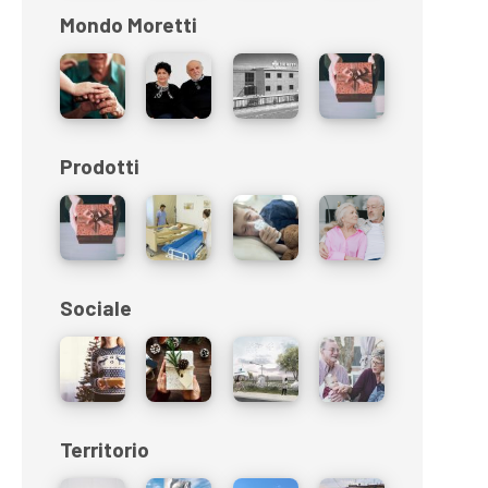
Mondo Moretti
Prodotti
Sociale
Territorio