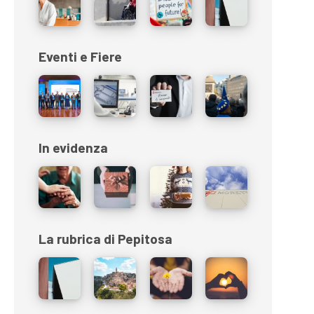
Eventi e Fiere
In evidenza
La rubrica di Pepitosa