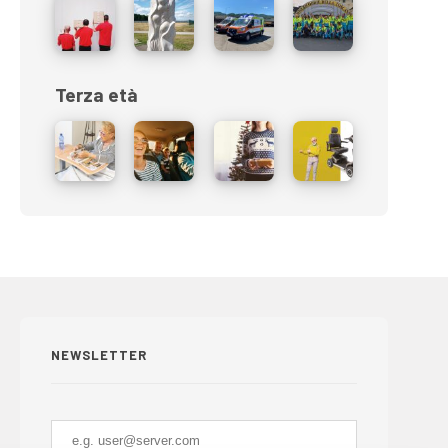
Terza età
NEWSLETTER