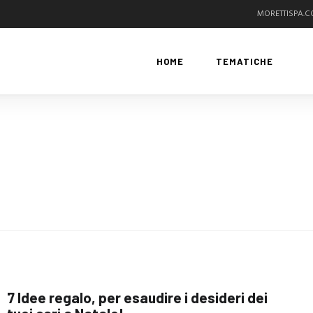
MORETTISPA.
HOME
TEMATICHE
7 Idee regalo, per esaudire i desideri dei