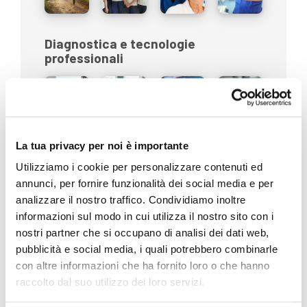
Diagnostica e tecnologie
professionali
La tua privacy per noi è importante
Disabilità
Utilizziamo i cookie per personalizzare contenuti ed
annunci, per fornire funzionalità dei social media e per
analizzare il nostro traffico. Condividiamo inoltre
informazioni sul modo in cui utilizza il nostro sito con i
nostri partner che si occupano di analisi dei dati web,
Eventi e Fiere
pubblicità e social media, i quali potrebbero combinarle
con altre informazioni che ha fornito loro o che hanno
raccolto dal suo utilizzo dei loro servizi.