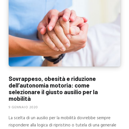
Sovrappeso, obesità e riduzione
dell’autonomia motoria: come
selezionare il giusto ausilio per la
mobilità
9 GENNAIO 2020
La scelta di un ausilio per la mobilità dovrebbe sempre
rispondere alla logica di ripristino o tutela di una generale