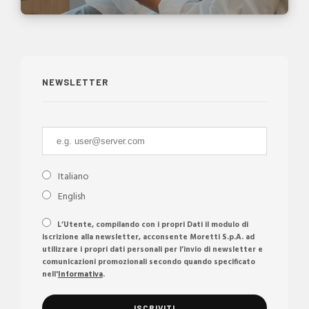
NEWSLETTER
Italiano
English
L’Utente, compilando con i propri Dati il modulo di
iscrizione alla newsletter, acconsente Moretti S.p.A. ad
utilizzare i propri dati personali per l’invio di newsletter e
comunicazioni promozionali secondo quando specificato
nell'
Informativa
.