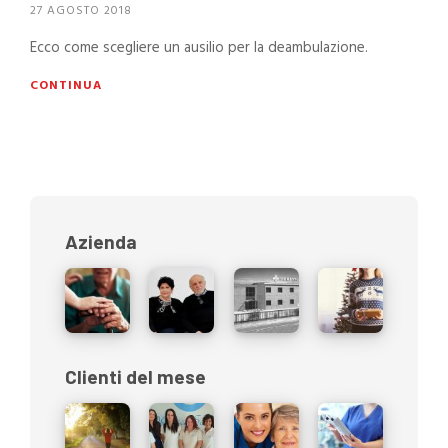
27 AGOSTO 2018
Ecco come scegliere un ausilio per la deambulazione.
CONTINUA
Azienda
Clienti del mese