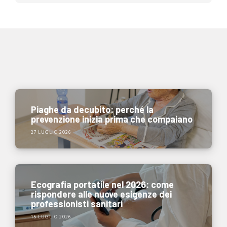
Piaghe da decubito: perché la
prevenzione inizia prima che compaiano
27 LUGLIO 2026
Ecografia portatile nel 2026: come
rispondere alle nuove esigenze dei
professionisti sanitari
15 LUGLIO 2026