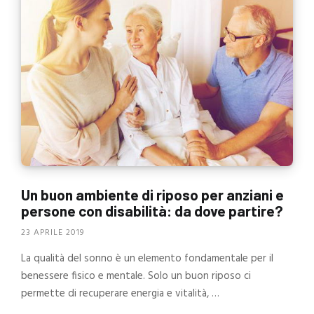
Un buon ambiente di riposo per anziani e
persone con disabilità: da dove partire?
23 APRILE 2019
La qualità del sonno è un elemento fondamentale per il
benessere fisico e mentale. Solo un buon riposo ci
permette di recuperare energia e vitalità, …