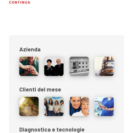
CONTINUA
Azienda
Clienti del mese
Diagnostica e tecnologie