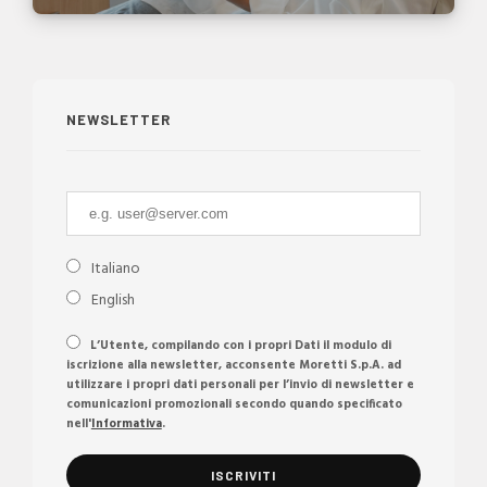
NEWSLETTER
Italiano
English
L’Utente, compilando con i propri Dati il modulo di
iscrizione alla newsletter, acconsente Moretti S.p.A. ad
utilizzare i propri dati personali per l’invio di newsletter e
comunicazioni promozionali secondo quando specificato
nell'
Informativa
.