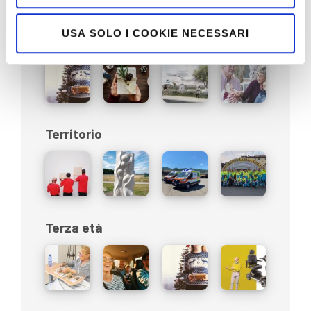
USA SOLO I COOKIE NECESSARI
Sociale
Territorio
Terza età