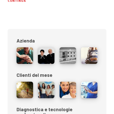
CONTINUA
Azienda
Clienti del mese
Diagnostica e tecnologie