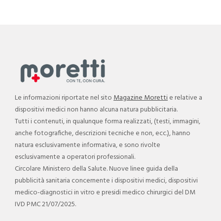
Le informazioni riportate nel sito
Magazine Moretti
e relative a
dispositivi medici non hanno alcuna natura pubblicitaria.
Tutti i contenuti, in qualunque forma realizzati, (testi, immagini,
anche fotografiche, descrizioni tecniche e non, ecc.), hanno
natura esclusivamente informativa, e sono rivolte
esclusivamente a operatori professionali.
Circolare Ministero della Salute. Nuove linee guida della
pubblicità sanitaria concernente i dispositivi medici, dispositivi
medico-diagnostici in vitro e presidi medico chirurgici del DM
IVD PMC 21/07/2025.