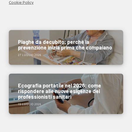
Cookie Policy
Piaghe da decubito: perché la
prevenzione inizia prima che compaiano
27 LUGLIO 2026
Ecografia portatile nel 2026: come
rispondere alle nuove esigenze dei
professionisti sanitari
15 LUGLIO 2026