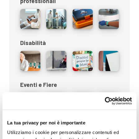
professionali
Disabilità
Eventi e Fiere
La tua privacy per noi è importante
In evidenza
Utilizziamo i cookie per personalizzare contenuti ed