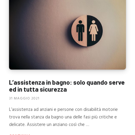
L’assistenza in bagno: solo quando serve
ed in tutta sicurezza
31 MAGGIO 2021
L’assistenza ad anziani e persone con disabilità motorie
trova nella stanza da bagno una delle fasi più critiche e
delicate. Assistere un anziano così che …