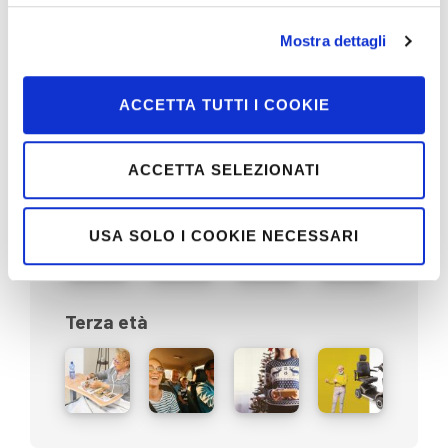
Mostra dettagli
Sociale
ACCETTA TUTTI I COOKIE
ACCETTA SELEZIONATI
Territorio
USA SOLO I COOKIE NECESSARI
Terza età