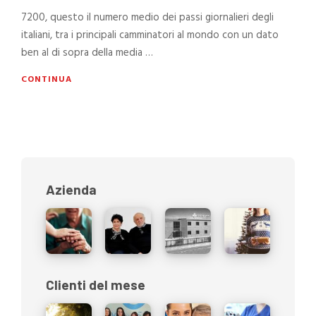
7200, questo il numero medio dei passi giornalieri degli
italiani, tra i principali camminatori al mondo con un dato
ben al di sopra della media …
CONTINUA
Azienda
Clienti del mese