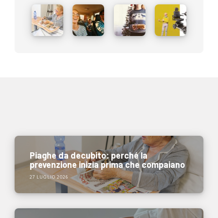
Piaghe da decubito: perché la
prevenzione inizia prima che compaiano
27 LUGLIO 2026