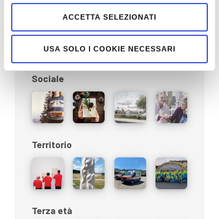
Prodotti
ACCETTA SELEZIONATI
USA SOLO I COOKIE NECESSARI
Sociale
Territorio
Terza età