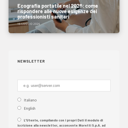
Ecografia portatile nel 2026: come
rispondere alle nuove esigenze dei
professionisti sanitari
15 LUGLIO 2026
NEWSLETTER
Italiano
English
L’Utente, compilando con i propri Dati il modulo di
iscrizione alla newsletter, acconsente Moretti S.p.A. ad