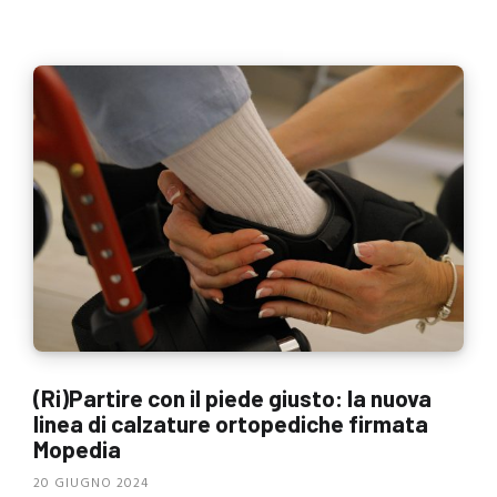
(Ri)Partire con il piede giusto: la nuova
linea di calzature ortopediche firmata
Mopedia
20 GIUGNO 2024