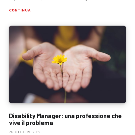
CONTINUA
Disability Manager: una professione che
vive il problema
28 OTTOBRE 2019