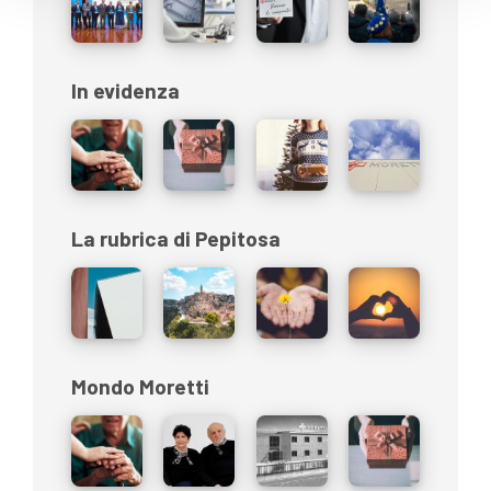
In evidenza
La rubrica di Pepitosa
Mondo Moretti