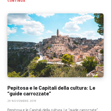
CONTINUA
Pepitosa e le Capitali della cultura: Le
“guide carrozzate”
29 NOVEMBRE 2019
Pepitosa e le Capitali della cultura: Le “guide carrozzate”