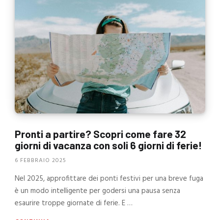
Pronti a partire? Scopri come fare 32
giorni di vacanza con soli 6 giorni di ferie!
6 FEBBRAIO 2025
Nel 2025, approfittare dei ponti festivi per una breve fuga
è un modo intelligente per godersi una pausa senza
esaurire troppe giornate di ferie. E …