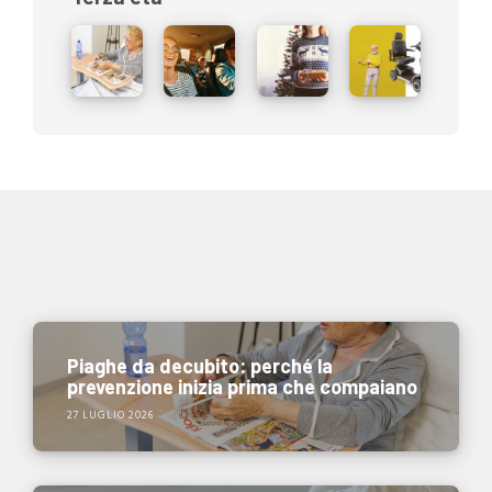
Piaghe da decubito: perché la
prevenzione inizia prima che compaiano
27 LUGLIO 2026