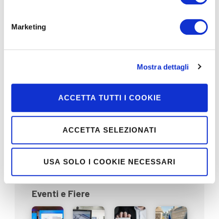
Marketing
Diagnostica e tecnologie
professionali
Mostra dettagli
ACCETTA TUTTI I COOKIE
Disabilità
ACCETTA SELEZIONATI
USA SOLO I COOKIE NECESSARI
Eventi e Fiere