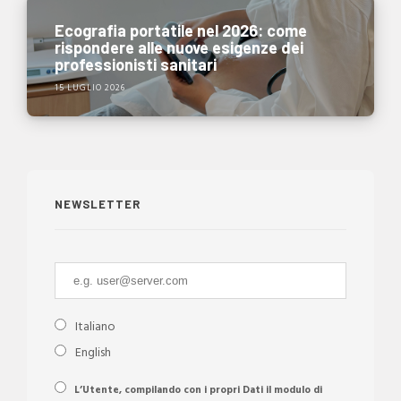
Ecografia portatile nel 2026: come
rispondere alle nuove esigenze dei
professionisti sanitari
15 LUGLIO 2026
NEWSLETTER
Italiano
English
L’Utente, compilando con i propri Dati il modulo di