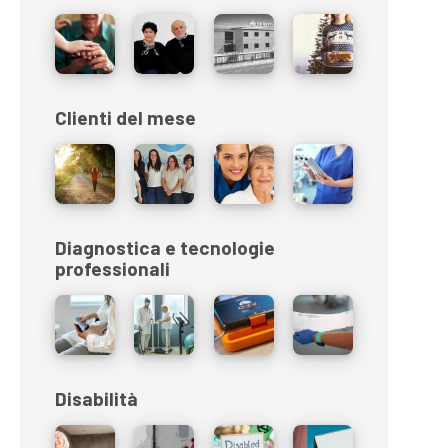
Clienti del mese
Diagnostica e tecnologie
professionali
Disabilità