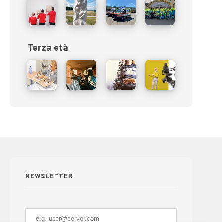
Terza età
NEWSLETTER