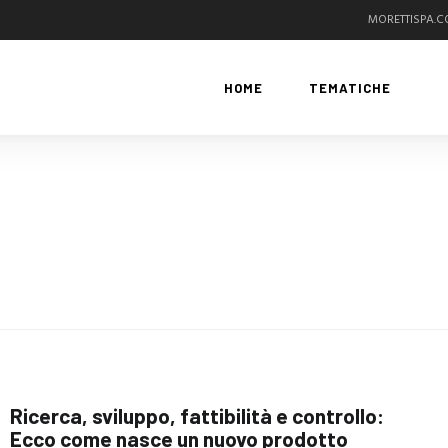
MORETTISPA.
HOME
TEMATICHE
Ricerca, sviluppo, fattibilità e controllo:
Ecco come nasce un nuovo prodotto