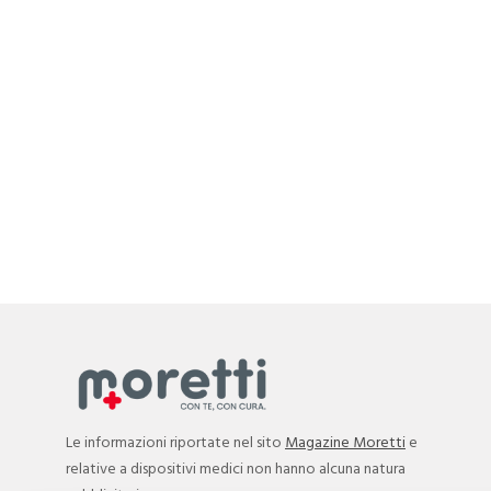
Le informazioni riportate nel sito
Magazine Moretti
e
relative a dispositivi medici non hanno alcuna natura