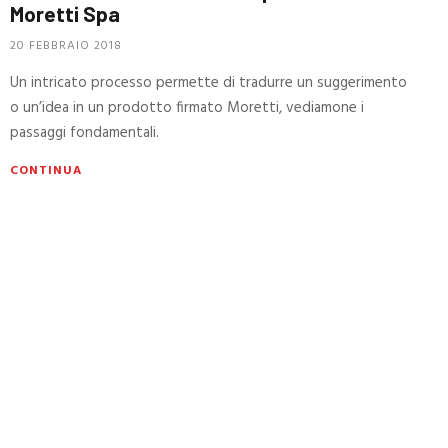
Moretti Spa
20 FEBBRAIO 2018
Un intricato processo permette di tradurre un suggerimento
o un’idea in un prodotto firmato Moretti, vediamone i
passaggi fondamentali.
CONTINUA