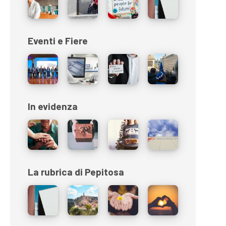
Eventi e Fiere
In evidenza
La rubrica di Pepitosa