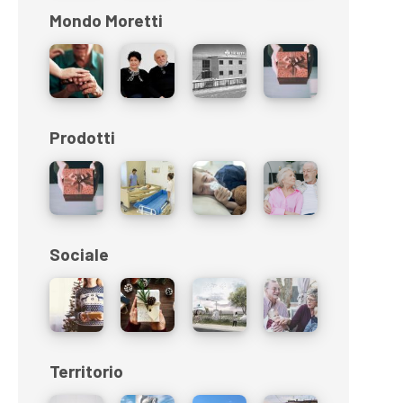
Mondo Moretti
Prodotti
Sociale
Territorio