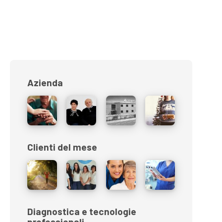
Azienda
Clienti del mese
Diagnostica e tecnologie
professionali