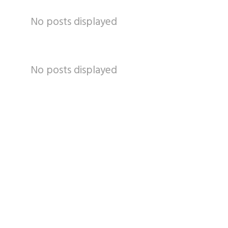
No posts displayed
No posts displayed