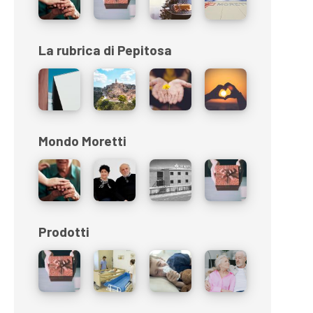
La rubrica di Pepitosa
Mondo Moretti
Prodotti