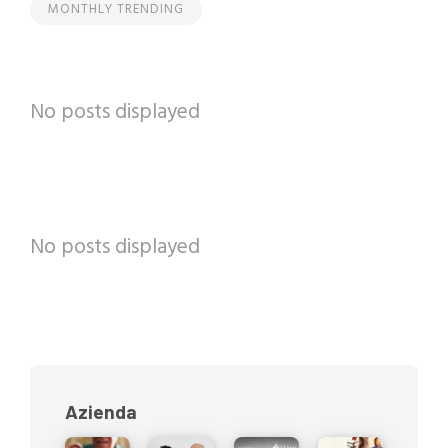
MONTHLY TRENDING
No posts displayed
No posts displayed
Azienda