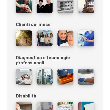
Clienti del mese
Diagnostica e tecnologie
professionali
Disabilità