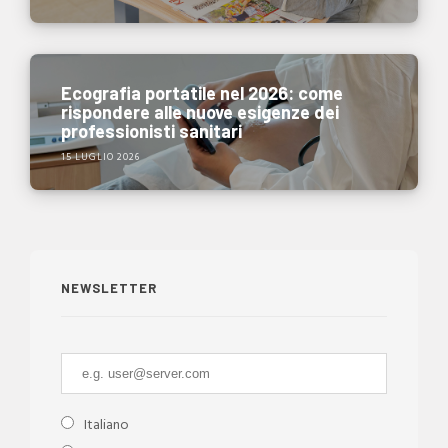
Ecografia portatile nel 2026: come
rispondere alle nuove esigenze dei
professionisti sanitari
15 LUGLIO 2026
NEWSLETTER
Italiano