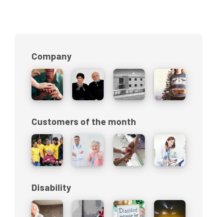
Company
Customers of the month
Disability