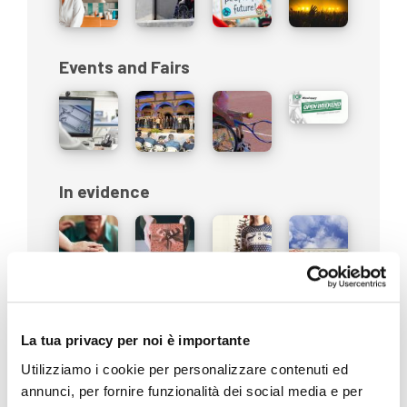
Events and Fairs
In evidence
Moretti's world
La tua privacy per noi è importante
Utilizziamo i cookie per personalizzare contenuti ed
annunci, per fornire funzionalità dei social media e per