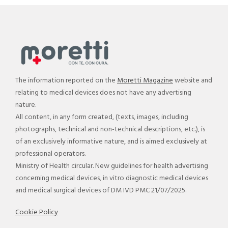
The information reported on the
Moretti Magazine
website and
relating to medical devices does not have any advertising
nature.
All content, in any form created, (texts, images, including
photographs, technical and non-technical descriptions, etc.), is
of an exclusively informative nature, and is aimed exclusively at
professional operators.
Ministry of Health circular. New guidelines for health advertising
concerning medical devices, in vitro diagnostic medical devices
and medical surgical devices of DM IVD PMC 21/07/2025.
Cookie Policy