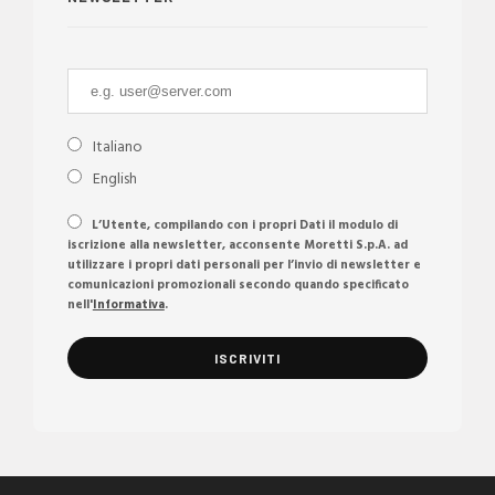
Italiano
English
L’Utente, compilando con i propri Dati il modulo di
iscrizione alla newsletter, acconsente Moretti S.p.A. ad
utilizzare i propri dati personali per l’invio di newsletter e
comunicazioni promozionali secondo quando specificato
nell'
Informativa
.