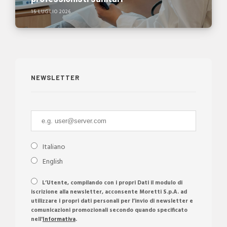
15 LUGLIO 2026
NEWSLETTER
Italiano
English
L’Utente, compilando con i propri Dati il modulo di
iscrizione alla newsletter, acconsente Moretti S.p.A. ad
utilizzare i propri dati personali per l’invio di newsletter e
comunicazioni promozionali secondo quando specificato
nell'
Informativa
.