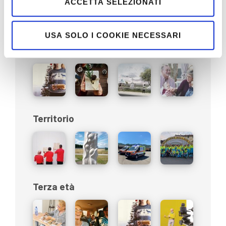
ACCETTA SELEZIONATI
USA SOLO I COOKIE NECESSARI
Sociale
Territorio
Terza età