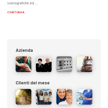
scenografiche ed …
CONTINUA
Azienda
Clienti del mese