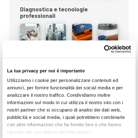
Diagnostica e tecnologie
professionali
Disabilità
La tua privacy per noi è importante
Utilizziamo i cookie per personalizzare contenuti ed
annunci, per fornire funzionalità dei social media e per
analizzare il nostro traffico. Condividiamo inoltre
Eventi e Fiere
informazioni sul modo in cui utilizza il nostro sito con i
nostri partner che si occupano di analisi dei dati web,
pubblicità e social media, i quali potrebbero combinarle
con altre informazioni che ha fornito loro o che hanno
raccolto dal suo utilizzo dei loro servizi.