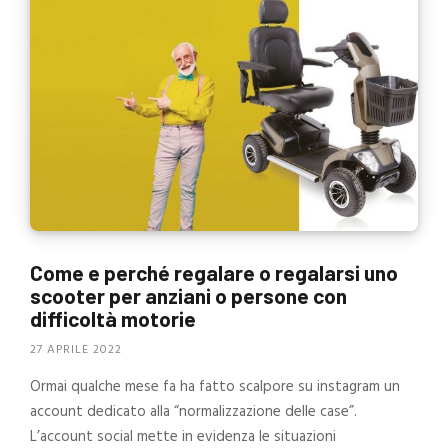
Come e perché regalare o regalarsi uno
scooter per anziani o persone con
difficoltà motorie
27 APRILE 2022
Ormai qualche mese fa ha fatto scalpore su instagram un
account dedicato alla “normalizzazione delle case”.
L’account social mette in evidenza le situazioni