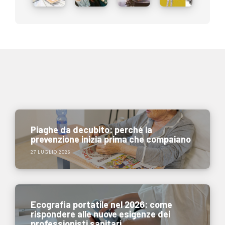
Piaghe da decubito: perché la
prevenzione inizia prima che compaiano
27 LUGLIO 2026
Ecografia portatile nel 2026: come
rispondere alle nuove esigenze dei
professionisti sanitari