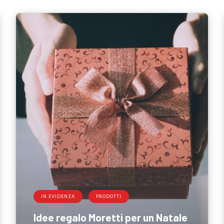
IN EVIDENZA
PRODOTTI
Idee regalo Moretti per un Natale