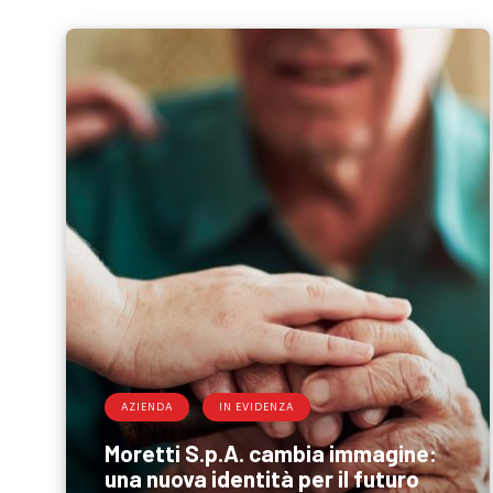
AZIENDA
IN EVIDENZA
Moretti S.p.A. cambia immagine:
una nuova identità per il futuro