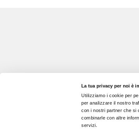
La tua privacy per noi è 
Utilizziamo i cookie per pe
per analizzare il nostro tra
con i nostri partner che si
combinarle con altre inform
servizi.