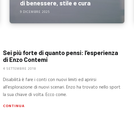
di benessere, stile e cura
9 DICEMBRE 2025
Sei più forte di quanto pensi: l’esperienza
di Enzo Contemi
4 SETTEMBRE 2018
Disabilità è fare i conti con nuovi limiti ed aprirsi
all’esplorazione di nuovi scenari. Enzo ha trovato nello sport
la sua chiave di volta. Ecco come.
CONTINUA