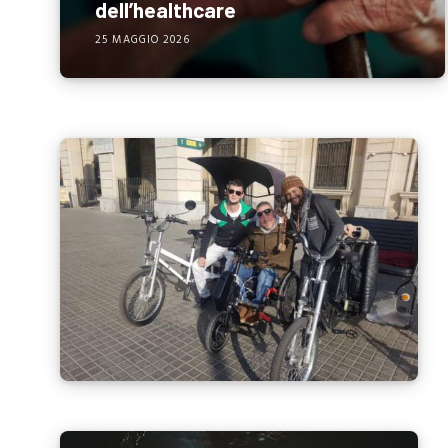
dell’healthcare
25 MAGGIO 2026