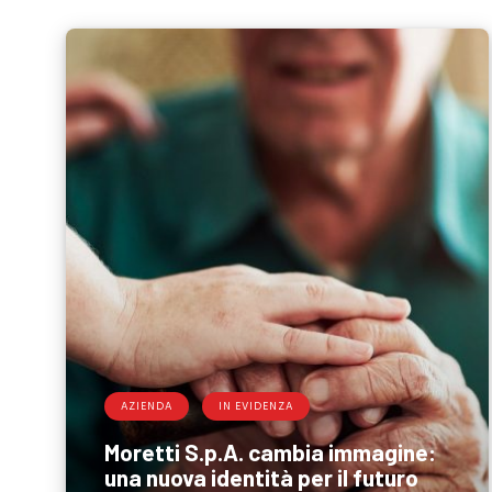
AZIENDA
IN EVIDENZA
Moretti S.p.A. cambia immagine:
una nuova identità per il futuro