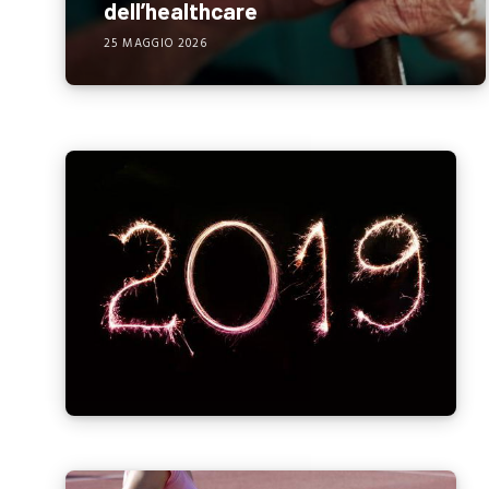
dell’healthcare
25 MAGGIO 2026