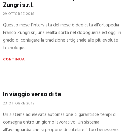
Zungri s.r.l.
29 OTTOBRE 2018
Questo mese l’intervista del mese è dedicata all’ortopedia
Franco Zungri srl, una realtà sorta nel dopoguerra ed oggi in
grado di coniugare la tradizione artigianale alle più evolute
tecnologie.
CONTINUA
In viaggio verso di te
23 OTTOBRE 2018
Un sistema ad elevata automazione ti garantisce tempi di
consegna entro un giorno lavorativo. Un sistema
all’avanguardia che si propone di tutelare il tuo benessere.