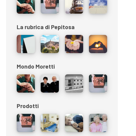
La rubrica di Pepitosa
Mondo Moretti
Prodotti