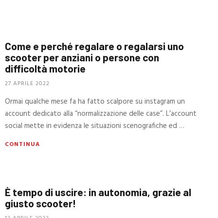
Come e perché regalare o regalarsi uno
scooter per anziani o persone con
difficoltà motorie
27 APRILE 2022
Ormai qualche mese fa ha fatto scalpore su instagram un
account dedicato alla “normalizzazione delle case”. L’account
social mette in evidenza le situazioni scenografiche ed …
CONTINUA
È tempo di uscire: in autonomia, grazie al
giusto scooter!