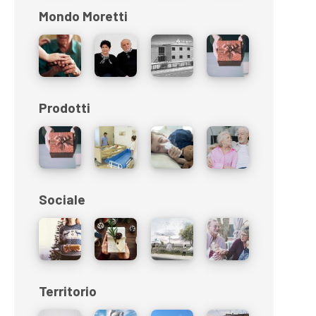
Mondo Moretti
Prodotti
Sociale
Territorio