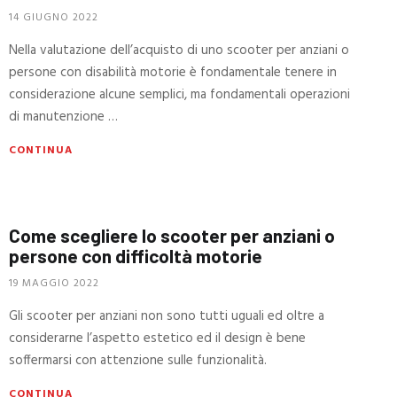
14 GIUGNO 2022
Nella valutazione dell’acquisto di uno scooter per anziani o
persone con disabilità motorie è fondamentale tenere in
considerazione alcune semplici, ma fondamentali operazioni
di manutenzione …
CONTINUA
Come scegliere lo scooter per anziani o
persone con difficoltà motorie
19 MAGGIO 2022
Gli scooter per anziani non sono tutti uguali ed oltre a
considerarne l’aspetto estetico ed il design è bene
soffermarsi con attenzione sulle funzionalità.
CONTINUA