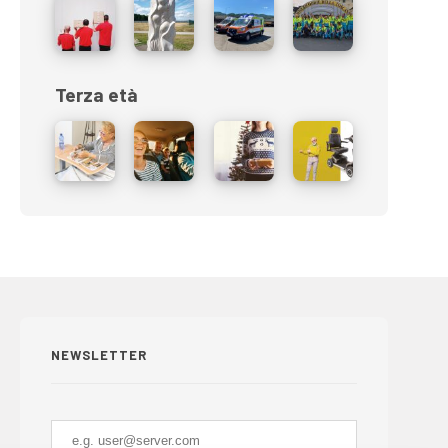
Terza età
NEWSLETTER