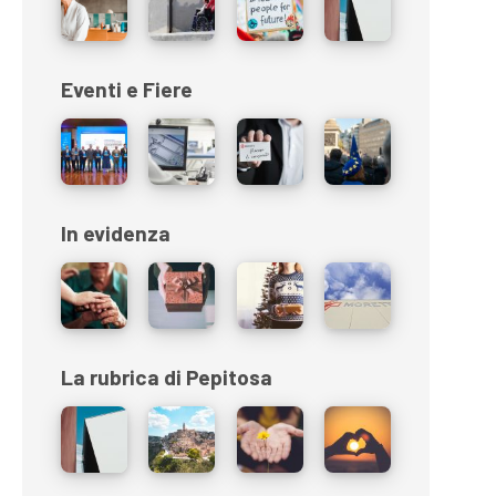
Eventi e Fiere
In evidenza
La rubrica di Pepitosa