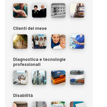
Clienti del mese
Diagnostica e tecnologie
professionali
Disabilità