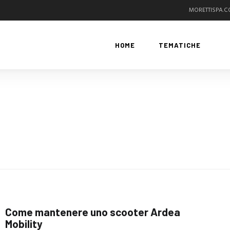
MORETTISPA.
HOME
TEMATICHE
Come mantenere uno scooter Ardea
Mobility