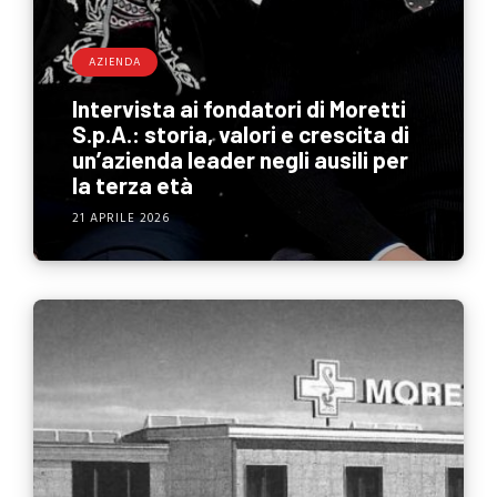
AZIENDA
Intervista ai fondatori di Moretti
S.p.A.: storia, valori e crescita di
un’azienda leader negli ausili per
la terza età
21 APRILE 2026