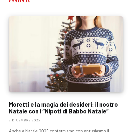
CONTINUA
Moretti e la magia dei desideri: il nostro
Natale con i “Nipoti di Babbo Natale”
2 DICEMBRE 2025
Anche a Natale 2025 confermiamo con entusiasmo il