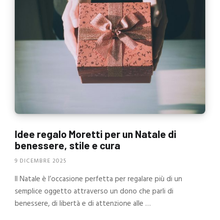
Idee regalo Moretti per un Natale di
benessere, stile e cura
9 DICEMBRE 2025
Il Natale è l’occasione perfetta per regalare più di un
semplice oggetto attraverso un dono che parli di
benessere, di libertà e di attenzione alle …