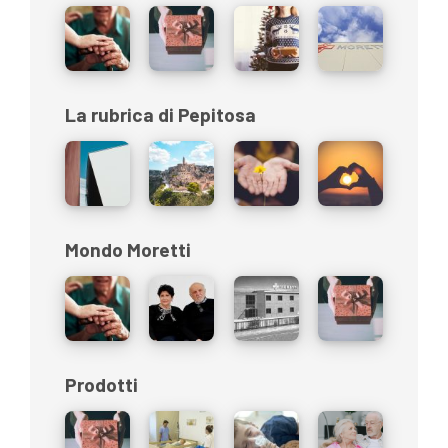
La rubrica di Pepitosa
Mondo Moretti
Prodotti