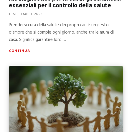
essenziali per il controllo della salute
11 SETTEMBRE 2025
Prendersi cura della salute dei propri cari è un gesto
d’amore che si compie ogni giorno, anche tra le mura di
casa. Significa garantire loro …
CONTINUA