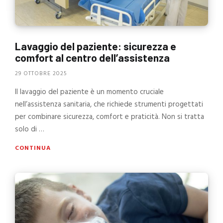
Lavaggio del paziente: sicurezza e
comfort al centro dell’assistenza
29 OTTOBRE 2025
Il lavaggio del paziente è un momento cruciale
nell’assistenza sanitaria, che richiede strumenti progettati
per combinare sicurezza, comfort e praticità. Non si tratta
solo di …
CONTINUA