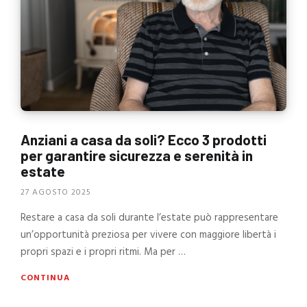
Anziani a casa da soli? Ecco 3 prodotti
per garantire sicurezza e serenità in
estate
27 AGOSTO 2025
Restare a casa da soli durante l’estate può rappresentare
un’opportunità preziosa per vivere con maggiore libertà i
propri spazi e i propri ritmi. Ma per …
CONTINUA