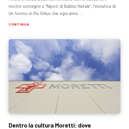
nostro sostegno a “Nipoti di Babbo Natale”, l’iniziativa di
Un Sorriso in Più Onlus che ogni anno …
CONTINUA
Dentro la cultura Moretti: dove