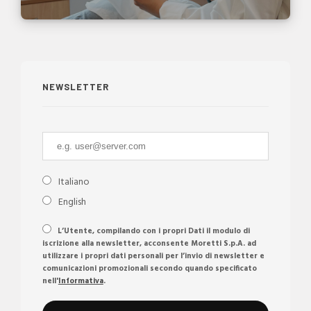
NEWSLETTER
Italiano
English
L’Utente, compilando con i propri Dati il modulo di
iscrizione alla newsletter, acconsente Moretti S.p.A. ad
utilizzare i propri dati personali per l’invio di newsletter e
comunicazioni promozionali secondo quando specificato
nell'
Informativa
.