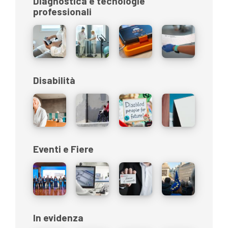
Diagnostica e tecnologie
professionali
Disabilità
Eventi e Fiere
In evidenza