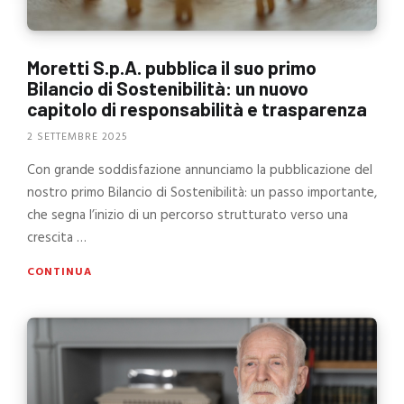
Moretti S.p.A. pubblica il suo primo
Bilancio di Sostenibilità: un nuovo
capitolo di responsabilità e trasparenza
2 SETTEMBRE 2025
Con grande soddisfazione annunciamo la pubblicazione del
nostro primo Bilancio di Sostenibilità: un passo importante,
che segna l’inizio di un percorso strutturato verso una
crescita …
CONTINUA