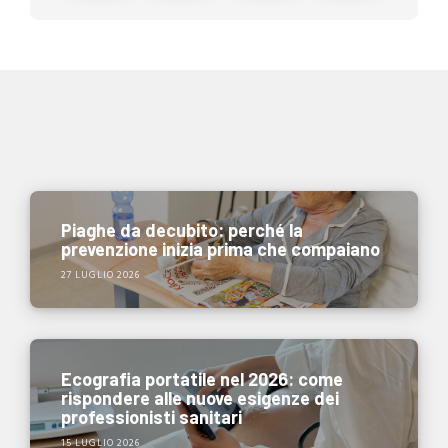
Piaghe da decubito: perché la
prevenzione inizia prima che compaiano
27 LUGLIO 2026
Ecografia portatile nel 2026: come
rispondere alle nuove esigenze dei
professionisti sanitari
15 LUGLIO 2026