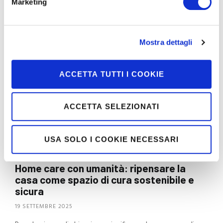
Marketing
Mostra dettagli
ACCETTA TUTTI I COOKIE
ACCETTA SELEZIONATI
USA SOLO I COOKIE NECESSARI
Home care con umanità: ripensare la
casa come spazio di cura sostenibile e
sicura
19 SETTEMBRE 2025