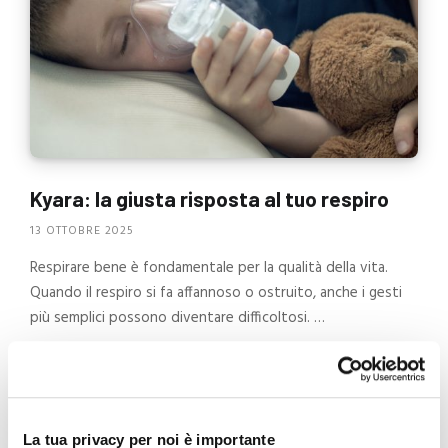
Kyara: la giusta risposta al tuo respiro
13 OTTOBRE 2025
Respirare bene è fondamentale per la qualità della vita.
Quando il respiro si fa affannoso o ostruito, anche i gesti
più semplici possono diventare difficoltosi. …
CONTINUA
La tua privacy per noi è importante