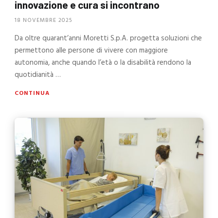
innovazione e cura si incontrano
18 NOVEMBRE 2025
Da oltre quarant’anni Moretti S.p.A. progetta soluzioni che
permettono alle persone di vivere con maggiore
autonomia, anche quando l’età o la disabilità rendono la
quotidianità …
CONTINUA