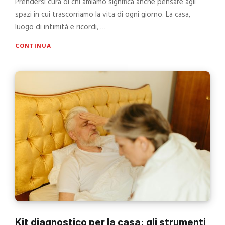
Prendersi cura di chi amiamo significa anche pensare agli
spazi in cui trascorriamo la vita di ogni giorno. La casa,
luogo di intimità e ricordi, …
CONTINUA
Kit diagnostico per la casa: gli strumenti