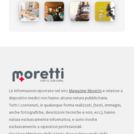
Le informazioni riportate nel sito
Magazine Moretti
e relative a
dispositivi medici non hanno alcuna natura pubblicitaria.
Tutti i contenuti, in qualunque forma realizzati, (testi, immagini,
anche fotografiche, descrizioni tecniche e non, ecc.), hanno
natura esclusivamente informativa, e sono rivolte
esclusivamente a operatori professionali.