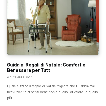
Guida ai Regali di Natale: Comfort e
Benessere per Tutti
6 DICEMBRE 2024
Quale è stato il regalo di Natale migliore che tu abbia mai
ricevuto? Se ci pensi bene non è quello “di valore” o quello
più …