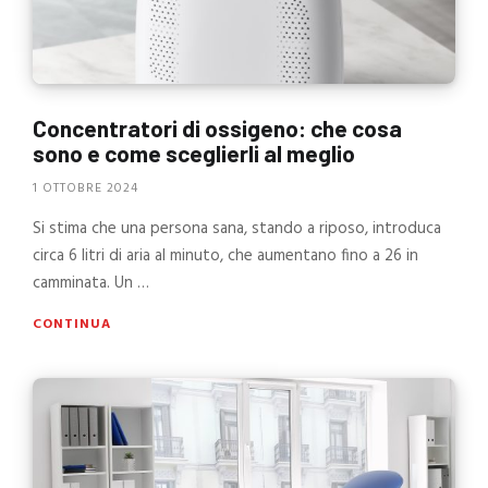
Concentratori di ossigeno: che cosa
sono e come sceglierli al meglio
1 OTTOBRE 2024
Si stima che una persona sana, stando a riposo, introduca
circa 6 litri di aria al minuto, che aumentano fino a 26 in
camminata. Un …
CONTINUA