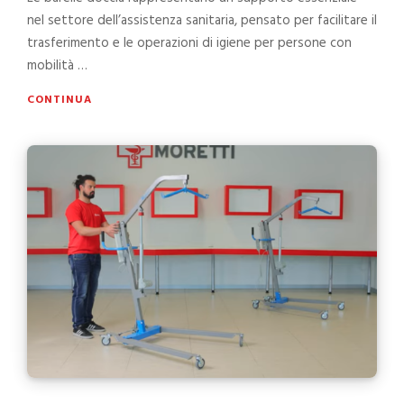
nel settore dell’assistenza sanitaria, pensato per facilitare il
trasferimento e le operazioni di igiene per persone con
mobilità …
CONTINUA