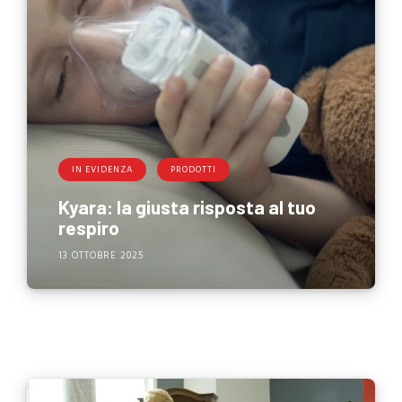
IN EVIDENZA
PRODOTTI
Kyara: la giusta risposta al tuo
respiro
13 OTTOBRE 2025