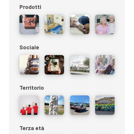
Prodotti
Sociale
Territorio
Terza età