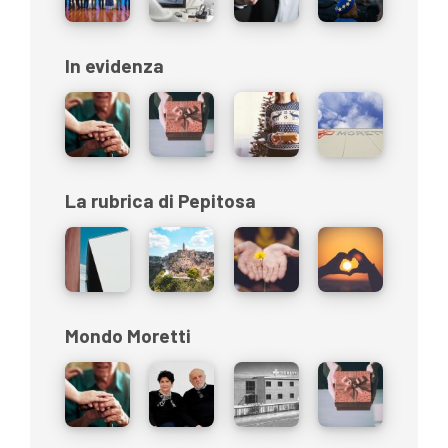
In evidenza
La rubrica di Pepitosa
Mondo Moretti