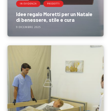
IN EVIDENZA
PRODOTTI
Idee regalo Moretti per un Natale
di benessere, stile e cura
9 DICEMBRE 2025