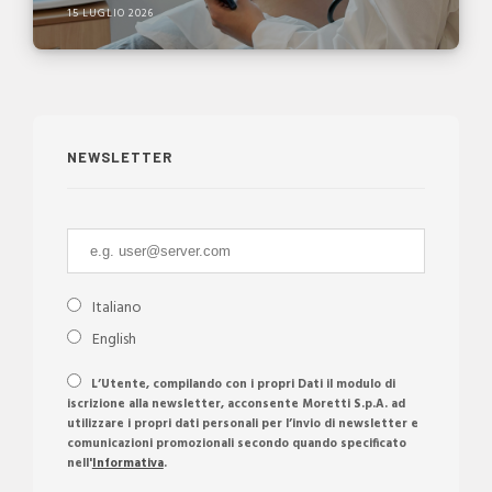
15 LUGLIO 2026
NEWSLETTER
Italiano
English
L’Utente, compilando con i propri Dati il modulo di
iscrizione alla newsletter, acconsente Moretti S.p.A. ad
utilizzare i propri dati personali per l’invio di newsletter e
comunicazioni promozionali secondo quando specificato
nell'
Informativa
.