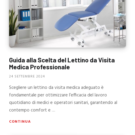
Guida alla Scelta del Lettino da Visita
Medica Professionale
24 SETTEMBRE 2024
Scegliere un lettino da visita medica adeguato è
fondamentale per ottimizzare l’efficacia del lavoro
quotidiano di medici e operatori sanitari, garantendo al
contempo comfort e …
CONTINUA