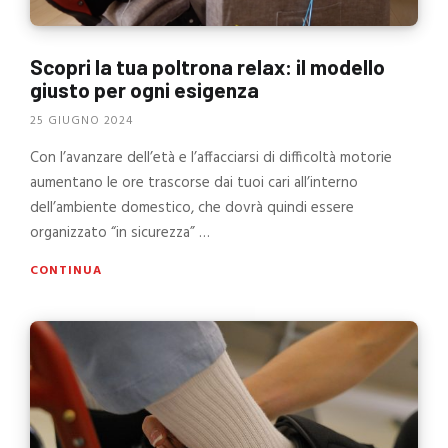
Scopri la tua poltrona relax: il modello
giusto per ogni esigenza
25 GIUGNO 2024
Con l’avanzare dell’età e l’affacciarsi di difficoltà motorie
aumentano le ore trascorse dai tuoi cari all’interno
dell’ambiente domestico, che dovrà quindi essere
organizzato “in sicurezza” …
CONTINUA