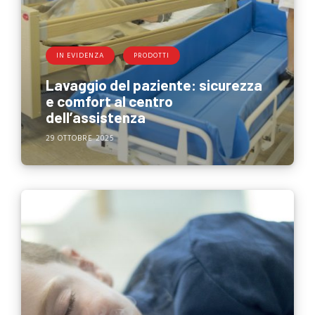
IN EVIDENZA
PRODOTTI
Lavaggio del paziente: sicurezza
e comfort al centro
dell’assistenza
29 OTTOBRE 2025