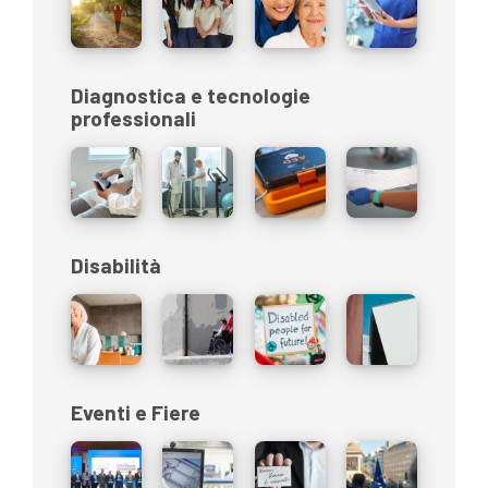
Diagnostica e tecnologie
professionali
Disabilità
Eventi e Fiere