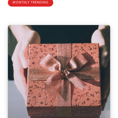
MONTHLY TRENDING