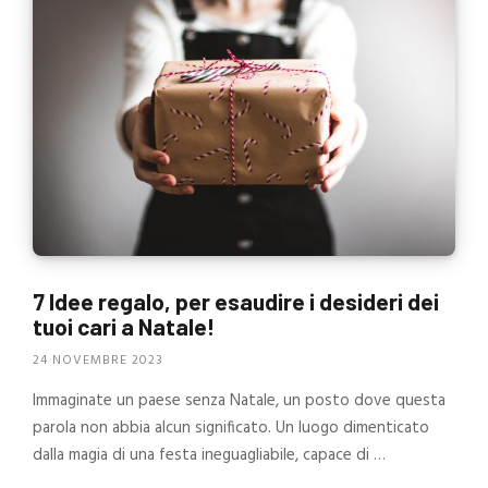
7 Idee regalo, per esaudire i desideri dei
tuoi cari a Natale!
24 NOVEMBRE 2023
Immaginate un paese senza Natale, un posto dove questa
parola non abbia alcun significato. Un luogo dimenticato
dalla magia di una festa ineguagliabile, capace di …