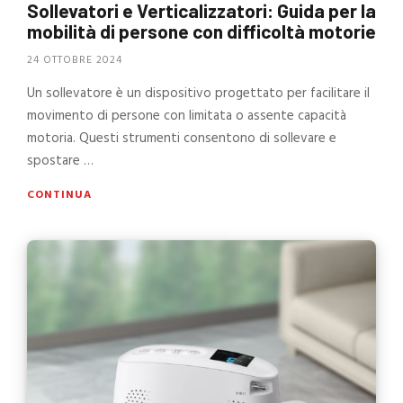
Sollevatori e Verticalizzatori: Guida per la
mobilità di persone con difficoltà motorie
24 OTTOBRE 2024
Un sollevatore è un dispositivo progettato per facilitare il
movimento di persone con limitata o assente capacità
motoria. Questi strumenti consentono di sollevare e
spostare …
CONTINUA